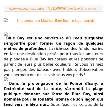
http://www.eau-magazine.fr/2011/09/09/blue-bay-le-premier-parc-marin-de-lile-maurice/
Blue Bay est une ouverture où l’eau turquoise
s’engouffre pour former un lagon de quelques
mètres de profondeur
. La richesse des fonds marins
en fait une destination prisée pour tous les amateurs
de plongée.A Blue Bay les coraux et les poissons se
parent de leurs plus belles couleurs ! Si vous n’aimez
pas plonger, des bateaux avec hublots d’observation
vous permettront de les voir sous vos pieds !
Dans la prolongation de la Pointe d’Esny, à
l’extrémité sud de la route, s’arrondit la plage
publique donnant sur l’anse de Blue Bay, ainsi
nommée pour la tonalité intense de son lagon qui
tend vers le bleu nuit
. Sous l’eau, les coraux de la