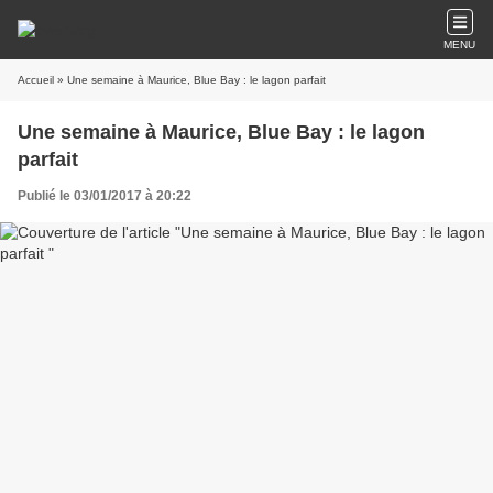
MENU
Accueil
» Une semaine à Maurice, Blue Bay : le lagon parfait
Une semaine à Maurice, Blue Bay : le lagon
parfait
Publié le 03/01/2017 à 20:22