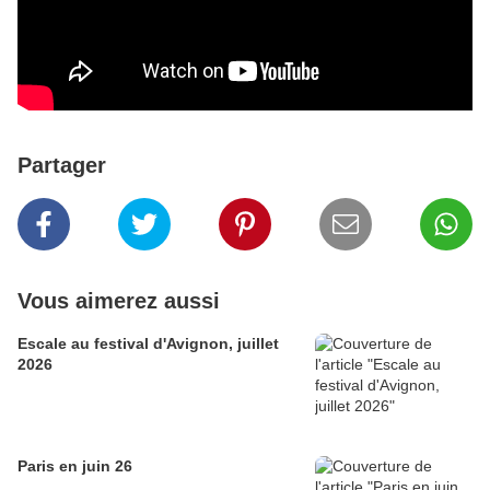
Partager
Vous aimerez aussi
Escale au festival d'Avignon, juillet
2026
Paris en juin 26