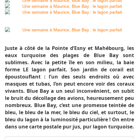
Juste à côté de la Pointe d’Esny et Mahébourg, les
eaux turquoise des plages de Blue Bay sont
sublimes. Avec la petite île en son milieu, la baie
forme LE lagon parfait. Son jardin de corail est
époustouflant : l’un des seuls endroits où avec
masques et tubas, l’on peut encore voir des coraux
vivants. Blue Bay a un seul inconvénient, on subit
le bruit du décollage des avions, heureusement peu
nombreux. Blue Bay, c’est une promesse teintée de
bleu, le bleu de la mer, le bleu du ciel, et surtout, le
bleu du lagon à la luminosité particulière ! On entre
dans une carte postale pur jus, pur lagon turquoise.