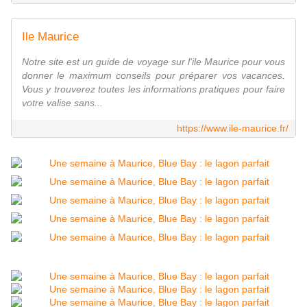
Ile Maurice
Notre site est un guide de voyage sur l'ile Maurice pour vous
donner le maximum conseils pour préparer vos vacances.
Vous y trouverez toutes les informations pratiques pour faire
votre valise sans...
https://www.ile-maurice.fr/