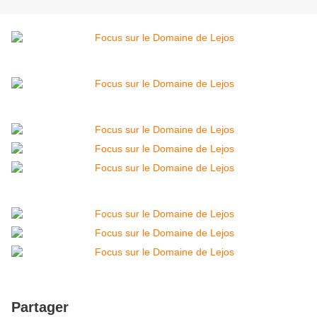
Partager