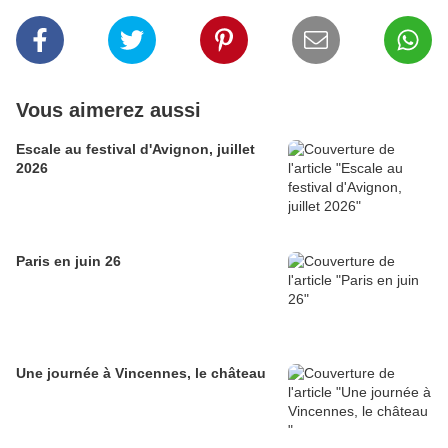
Vous aimerez aussi
Escale au festival d'Avignon, juillet
2026
Paris en juin 26
Une journée à Vincennes, le château