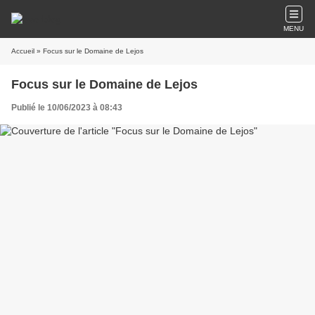
MENU
Accueil
» Focus sur le Domaine de Lejos
Focus sur le Domaine de Lejos
Publié le 10/06/2023 à 08:43