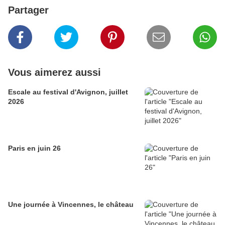
Partager
Vous aimerez aussi
Escale au festival d'Avignon, juillet
2026
Paris en juin 26
Une journée à Vincennes, le château