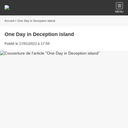
MENU
Accueil
» One Day in Deception island
One Day in Deception island
Publié le 17/01/2023 à 17:50