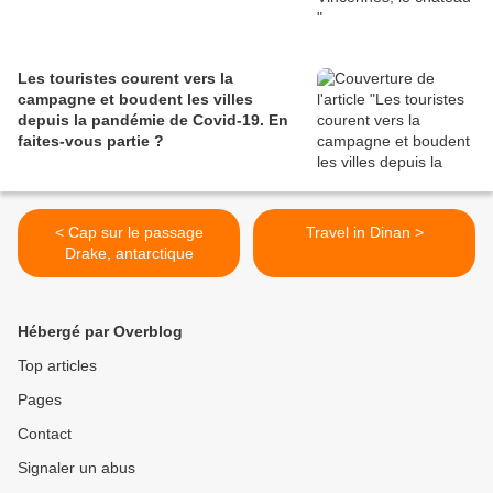
Les touristes courent vers la
campagne et boudent les villes
depuis la pandémie de Covid‑19. En
faites‑vous partie ?
< Cap sur le passage
Travel in Dinan >
Drake, antarctique
Hébergé par Overblog
Top articles
Pages
Contact
Signaler un abus