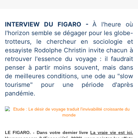
INTERVIEW DU FIGARO -
À l'heure où
l'horizon semble se dégager pour les globe-
trotteurs, le chercheur en sociologie et
essayiste Rodolphe Christin invite chacun à
retrouver l'essence du voyage : il faudrait
penser à partir moins souvent, mais dans
de meilleures conditions, une ode au "slow
tourisme" pour une période d'après
pandémie.
LE FIGARO. - Dans votre dernier livre
La vraie vie est ici.