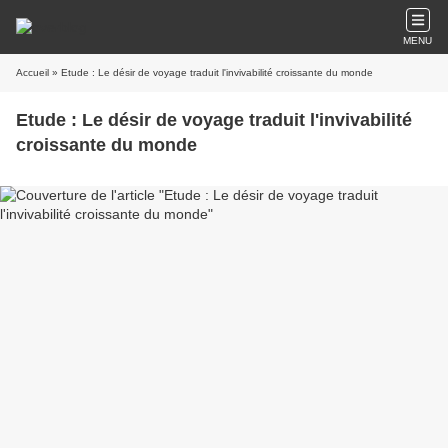
MENU
Accueil
» Etude : Le désir de voyage traduit l'invivabilité croissante du monde
Etude : Le désir de voyage traduit l'invivabilité
croissante du monde