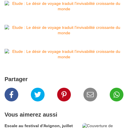
Partager
Vous aimerez aussi
Escale au festival d'Avignon, juillet