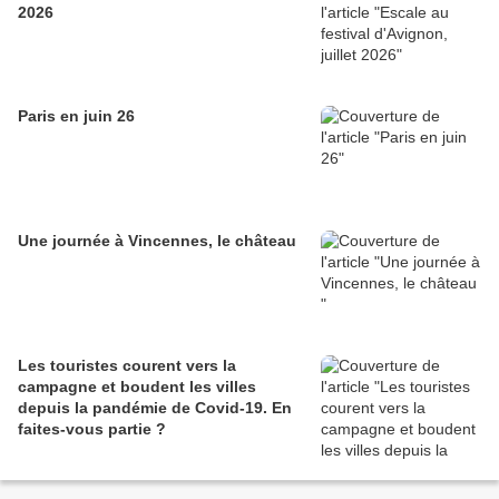
2026
Paris en juin 26
Une journée à Vincennes, le château
Les touristes courent vers la
campagne et boudent les villes
depuis la pandémie de Covid‑19. En
faites‑vous partie ?