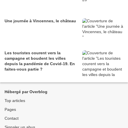
Une journée à Vincennes, le château
Les touristes courent vers la
campagne et boudent les villes
depuis la pandémie de Covid‑19. En
faites‑vous partie ?
Hébergé par Overblog
Top articles
Pages
Contact
Signaler un abus