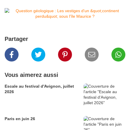
Partager
Vous aimerez aussi
Escale au festival d'Avignon, juillet
2026
Paris en juin 26