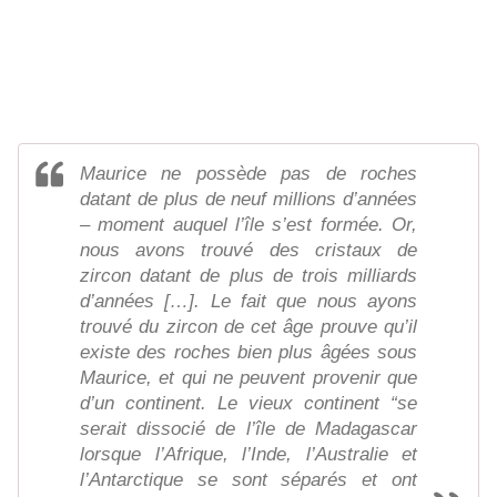
Maurice ne possède pas de roches
datant de plus de neuf millions d’années
– moment auquel l’île s’est formée. Or,
nous avons trouvé des cristaux de
zircon datant de plus de trois milliards
d’années […]. Le fait que nous ayons
trouvé du zircon de cet âge prouve qu’il
existe des roches bien plus âgées sous
Maurice, et qui ne peuvent provenir que
d’un continent. Le vieux continent “se
serait dissocié de l’île de Madagascar
lorsque l’Afrique, l’Inde, l’Australie et
l’Antarctique se sont séparés et ont