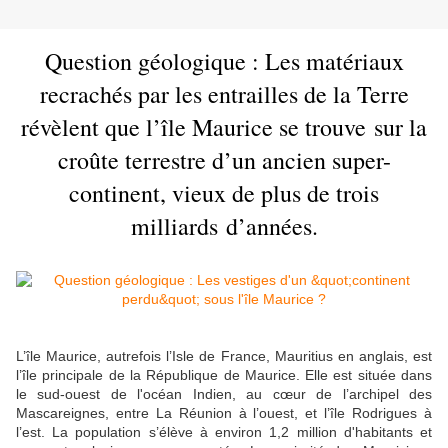
Question géologique : Les matériaux
recrachés par les entrailles de la Terre
révèlent que l’île Maurice se trouve sur la
croûte terrestre d’un ancien super-
continent, vieux de plus de trois
milliards d’années.
L’île Maurice, autrefois l’Isle de France, Mauritius en anglais, est
l’île principale de la République de Maurice. Elle est située dans
le sud-ouest de l'océan Indien, au cœur de l’archipel des
Mascareignes, entre La Réunion à l’ouest, et l’île Rodrigues à
l’est. La population s’élève à environ 1,2 million d'habitants et