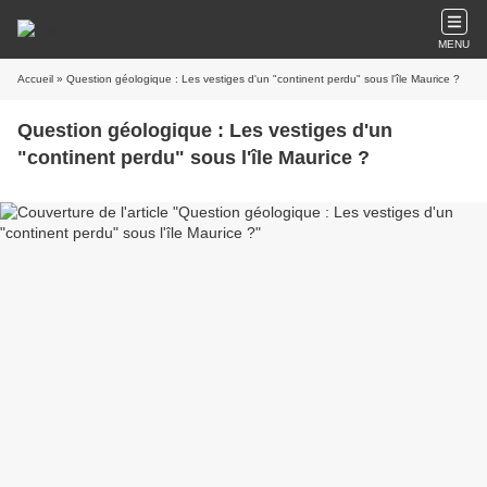
MENU
Accueil
» Question géologique : Les vestiges d'un "continent perdu" sous l'île Maurice ?
Question géologique : Les vestiges d'un
"continent perdu" sous l'île Maurice ?