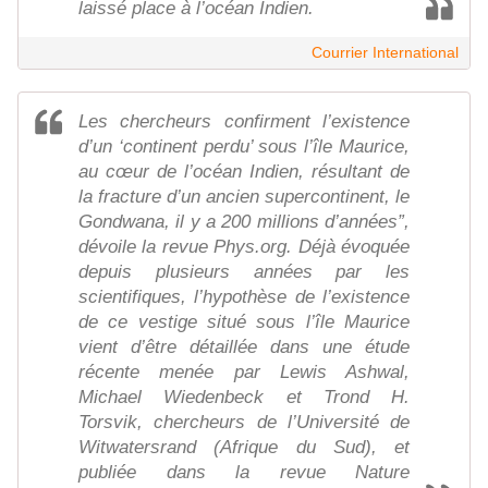
laissé place à l’océan Indien.
Courrier International
Les chercheurs confirment l’existence
d’un ‘continent perdu’ sous l’île Maurice,
au cœur de l’océan Indien, résultant de
la fracture d’un ancien supercontinent, le
Gondwana, il y a 200 millions d’années”,
dévoile la revue Phys.org. Déjà évoquée
depuis plusieurs années par les
scientifiques, l’hypothèse de l’existence
de ce vestige situé sous l’île Maurice
vient d’être détaillée dans une étude
récente menée par Lewis Ashwal,
Michael Wiedenbeck et Trond H.
Torsvik, chercheurs de l’Université de
Witwatersrand (Afrique du Sud), et
publiée dans la revue Nature