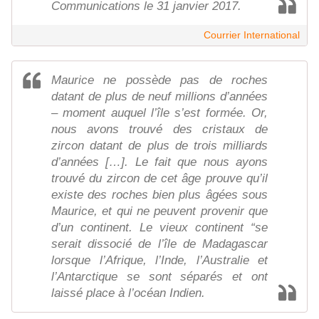
Communications le 31 janvier 2017.
Courrier International
Maurice ne possède pas de roches
datant de plus de neuf millions d’années
– moment auquel l’île s’est formée. Or,
nous avons trouvé des cristaux de
zircon datant de plus de trois milliards
d’années […]. Le fait que nous ayons
trouvé du zircon de cet âge prouve qu’il
existe des roches bien plus âgées sous
Maurice, et qui ne peuvent provenir que
d’un continent. Le vieux continent “se
serait dissocié de l’île de Madagascar
lorsque l’Afrique, l’Inde, l’Australie et
l’Antarctique se sont séparés et ont
laissé place à l’océan Indien.