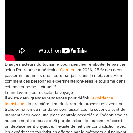
D’autres acteurs du tourisme pourraient leur emboîter le pas car
selon l’entreprise américaine
Gartner
, en 2026, 25 % des gens
passeront au moins une heure par jour dans le métavers. Alors
comment ces personnes expérimenteront-elles le tourisme dans
cet environnement virtuel ?
Le métavers pour susciter le voyage
Il existe deux grandes tendances pour définir
l’expérience
touristique
: la première tient de l’ordre du processuel avec une
transformation du monde en connaissances, la seconde tient du
moment vécu avec une place centrale accordée à l’hédonisme et
au sentiment de réussite. Si par définition, le tourisme nécessite
un déplacement physique, il existe de fait une contradiction avec
les expériences touristiques offertes par le métavers qui peuvent