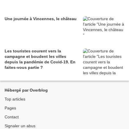
Une journée à Vincennes, le château
Les touristes courent vers la
campagne et boudent les villes
depuis la pandémie de Covid‑19. En
faites‑vous partie ?
Hébergé par Overblog
Top articles
Pages
Contact
Signaler un abus