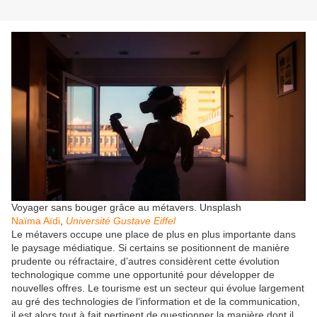
Voyager sans bouger grâce au métavers.
Unsplash
Naïma Aïdi
,
Université Gustave Eiffel
Le métavers occupe une place de plus en plus importante dans
le paysage médiatique. Si certains se positionnent de manière
prudente ou réfractaire, d’autres considèrent cette évolution
technologique comme une opportunité pour développer de
nouvelles offres. Le tourisme est un secteur qui évolue largement
au gré des technologies de l’information et de la communication,
il est alors tout à fait pertinent de questionner la manière dont il