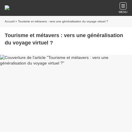
MENU
Accueil
» Tourisme et métavers : vers une généralisation du voyage virtuel ?
Tourisme et métavers : vers une généralisation
du voyage virtuel ?