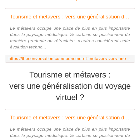
Tourisme et métavers : vers une généralisation du voyage virtuel ?
Le métavers occupe une place de plus en plus importante
dans le paysage médiatique. Si certains se positionnent de
manière prudente ou réfractaire, d'autres considèrent cette
évolution techno...
https://theconversation.com/tourisme-et-metavers-vers-une-generalisation-du-voyage-virtuel-178490
Tourisme et métavers :
vers une généralisation du voyage
virtuel ?
Tourisme et métavers : vers une généralisation du voyage virtuel ?
Le métavers occupe une place de plus en plus importante
dans le paysage médiatique. Si certains se positionnent de