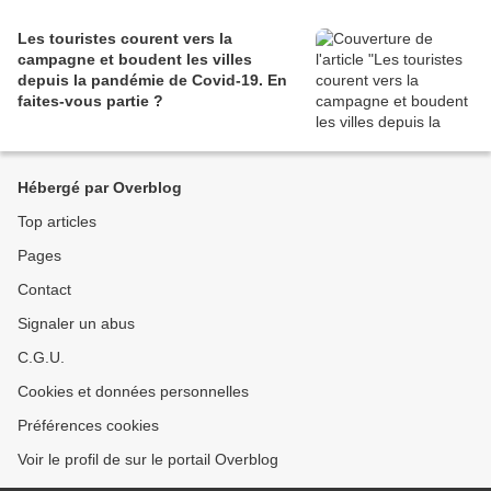
Les touristes courent vers la
campagne et boudent les villes
depuis la pandémie de Covid‑19. En
faites‑vous partie ?
Hébergé par Overblog
Top articles
Pages
Contact
Signaler un abus
C.G.U.
Cookies et données personnelles
Préférences cookies
Voir le profil de sur le portail Overblog