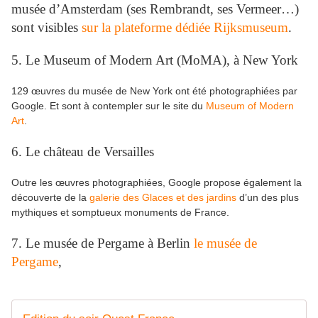
musée d’Amsterdam (ses Rembrandt, ses Vermeer…)
sont visibles
sur la plateforme dédiée Rijksmuseum
.
5. Le Museum of Modern Art (MoMA), à New York
129 œuvres du musée de New York ont été photographiées par
Google. Et sont à contempler sur le site du
Museum of Modern
Art
.
6. Le château de Versailles
Outre les œuvres photographiées, Google propose également la
découverte de la
galerie des Glaces et des jardins
d’un des plus
mythiques et somptueux monuments de France.
7. Le musée de Pergame à Berlin
le musée de
Pergame
,