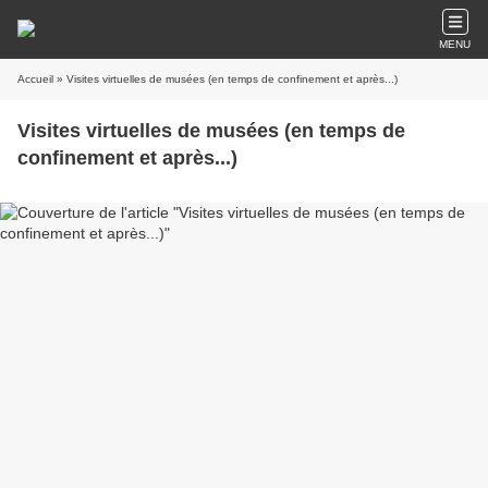
MENU
Accueil
» Visites virtuelles de musées (en temps de confinement et après...)
Visites virtuelles de musées (en temps de
confinement et après...)