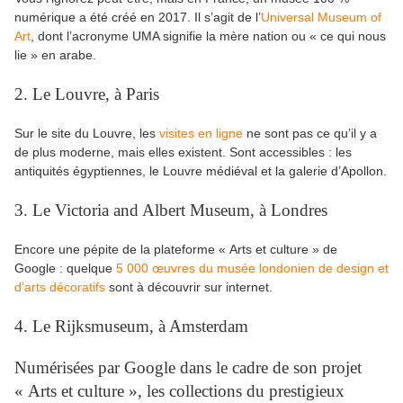
numérique a été créé en 2017. Il s’agit de l’
Universal Museum of
Art
, dont l’acronyme UMA signifie la mère nation ou « ce qui nous
lie » en arabe.
2. Le Louvre, à Paris
Sur le site du Louvre, les
visites en ligne
ne sont pas ce qu’il y a
de plus moderne, mais elles existent. Sont accessibles : les
antiquités égyptiennes, le Louvre médiéval et la galerie d’Apollon.
3. Le Victoria and Albert Museum, à Londres
Encore une pépite de la plateforme « Arts et culture » de
Google : quelque
5 000 œuvres du musée londonien de design et
d’arts décoratifs
sont à découvrir sur internet.
4. Le Rijksmuseum, à Amsterdam
Numérisées par Google dans le cadre de son projet
« Arts et culture », les collections du prestigieux