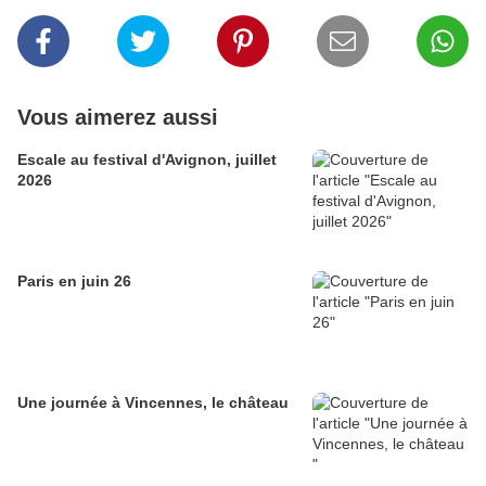
Vous aimerez aussi
Escale au festival d'Avignon, juillet
2026
Paris en juin 26
Une journée à Vincennes, le château