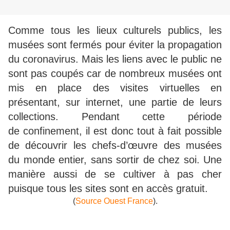
Comme tous les lieux culturels publics, les
musées sont fermés pour éviter la propagation
du
coronavirus
. Mais les liens avec le public ne
sont pas coupés car de nombreux musées ont
mis en place des visites virtuelles en
présentant, sur internet, une partie de leurs
collections. Pendant cette période
de
confinement,
il est donc tout à fait possible
de découvrir les chefs-d’œuvre des musées
du monde entier, sans sortir de chez soi. Une
manière aussi de se cultiver à pas cher
puisque tous les sites sont en accès gratuit.
(
Source Ouest France
).