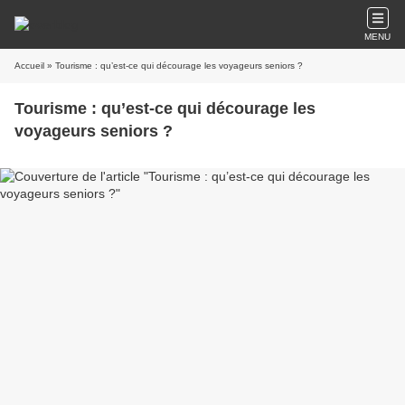
MENU
Accueil
» Tourisme : qu’est-ce qui décourage les voyageurs seniors ?
Tourisme : qu’est-ce qui décourage les
voyageurs seniors ?