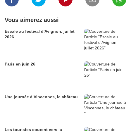
Vous aimerez aussi
Escale au festival d'Avignon, juillet
2026
Paris en juin 26
Une journée à Vincennes, le château
Les touristes courent vers la