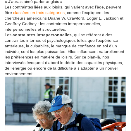
« J’aurais aimé parler anglais »
Les contraintes liées aux loisirs, qui varient avec l’âge, peuvent
être
classées en trois catégories
, comme l’expliquent les
chercheurs américains Duane W. Crawford, Edgar L. Jackson et
Geoffrey Godbey : les contraintes intrapersonnelles,
interpersonnelles et structurelles.
Les
contraintes intrapersonnelles
, qui se réfèrent à des
contraintes internes et psychologiques telles que l’expérience
antérieure, la culpabilité, le manque de confiance en soi d’un
individu, sont les plus puissantes. Elles influencent naturellement
les préférences en matière de loisirs. Sur ce plan-là, nos
interviewés évoquent d’abord le déclin des capacités physiques,
de l’énergie ou encore de la difficulté à s’adapter à un nouvel
environnement.