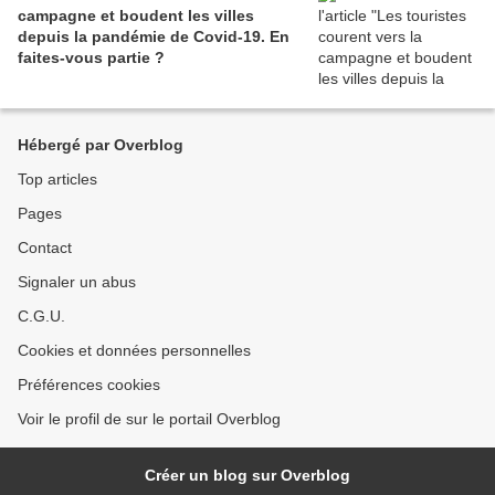
campagne et boudent les villes
depuis la pandémie de Covid‑19. En
faites‑vous partie ?
Hébergé par Overblog
Top articles
Pages
Contact
Signaler un abus
C.G.U.
Cookies et données personnelles
Préférences cookies
Voir le profil de sur le portail Overblog
Créer un blog sur Overblog