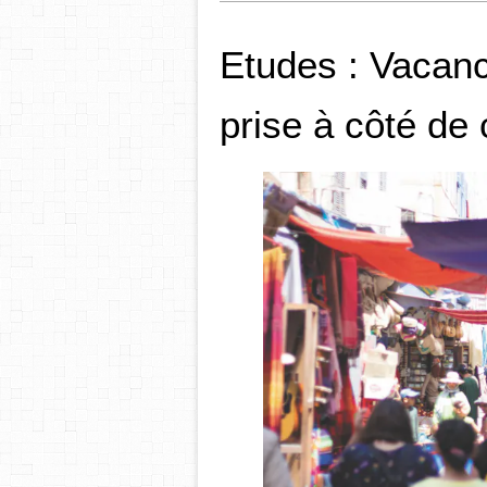
Etudes : Vacan
prise à côté de 