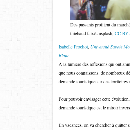
Des passants profitent du marché
thiebaud faix/Unsplash
,
CC BY
Isabelle Frochot
,
Université Savoie Mo
Blanc
À la lumière des réflexions qui ont anim
que nous connaissons, de nombreux débat
demande touristique sur des territoires 
Pour pouvoir envisager cette évolution, 
demande touristique est le miroir invers
En vacances, on va chercher à quitter s