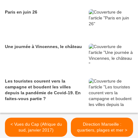
Paris en juin 26
Une journée à Vincennes, le château
Les touristes courent vers la
campagne et boudent les villes
depuis la pandémie de Covid‑19. En
faites‑vous partie ?
< Vues du Cap (Afrique du
Direction Marseille :
sud, janvier 2017)
quartiers, plages et mer >