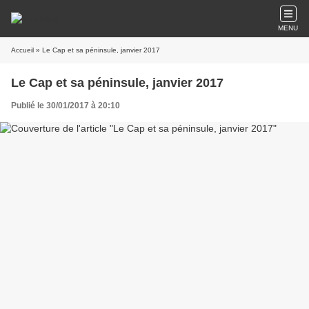
MENU
Accueil
» Le Cap et sa péninsule, janvier 2017
Le Cap et sa péninsule, janvier 2017
Publié le 30/01/2017 à 20:10