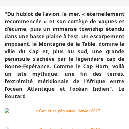
"Du hublot de l’avion, la mer, « éternellement
recommencée » et son cortège de vagues et
d’écume, puis un immense township étendu
dans une basse plaine à l’est. Un escarpement
imposant, la Montagne de la Table, domine la
ville du Cap et, plus au sud, une grande
péninsule s’achève par le légendaire cap de
Bonne-Espérance. Comme le Cap Horn, voilà
un site mythique, une fin des terres,
l’extrémité méridionale de l’Afrique entre
l’océan Atlantique et l’océan Indien". Le
Routard