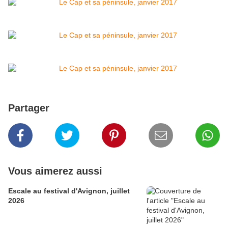
Partager
Vous aimerez aussi
Escale au festival d'Avignon, juillet
2026