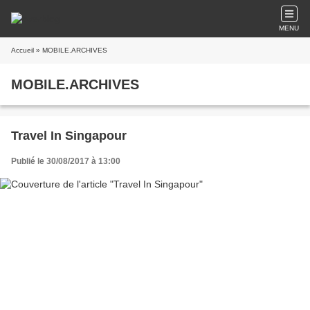
MENU
Accueil
» MOBILE.ARCHIVES
MOBILE.ARCHIVES
Travel In Singapour
Publié le 30/08/2017 à 13:00