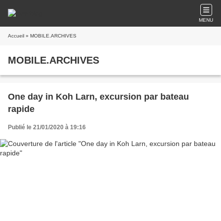
MENU
Accueil
» MOBILE.ARCHIVES
MOBILE.ARCHIVES
One day in Koh Larn, excursion par bateau
rapide
Publié le 21/01/2020 à 19:16