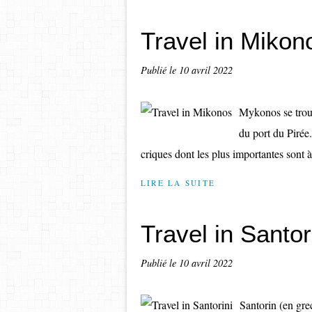
Travel in Mikon
Publié le
10 avril 2022
Mykonos se trouv
du port du Pirée.
criques dont les plus importantes sont à
LIRE LA SUITE
Travel in Santor
Publié le
10 avril 2022
Santorin (en gre