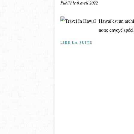
Publié le
6 avril 2022
Hawaï est un archi
notre envoyé spé
LIRE LA SUITE