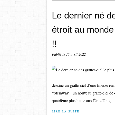
Le dernier né de
étroit au mond
!!
Publié le
15 avril 2022
dessiné un gratte-ciel d’une finesse 
“Steinway”, un nouveau gratte-ciel de 4
quatrième plus haute aux États-Unis,...
LIRE LA SUITE