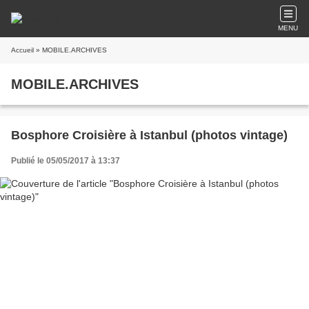
MENU
Accueil
» MOBILE.ARCHIVES
MOBILE.ARCHIVES
Bosphore Croisière à Istanbul (photos vintage)
Publié le 05/05/2017 à 13:37