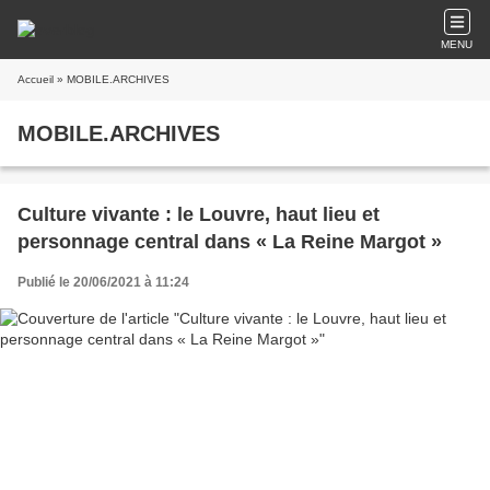
MENU
Accueil
» MOBILE.ARCHIVES
MOBILE.ARCHIVES
Culture vivante : le Louvre, haut lieu et
personnage central dans « La Reine Margot »
Publié le 20/06/2021 à 11:24