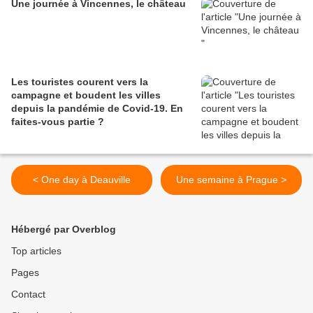
Une journée à Vincennes, le château
Les touristes courent vers la
campagne et boudent les villes
depuis la pandémie de Covid‑19. En
faites‑vous partie ?
< One day à Deauville
Une semaine à Prague >
Hébergé par Overblog
Top articles
Pages
Contact