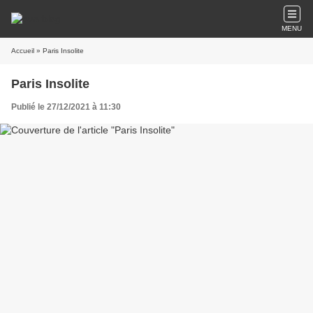
MENU
Accueil
» Paris Insolite
Paris Insolite
Publié le 27/12/2021 à 11:30