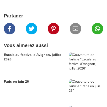
Partager
Vous aimerez aussi
Escale au festival d'Avignon, juillet
2026
Paris en juin 26