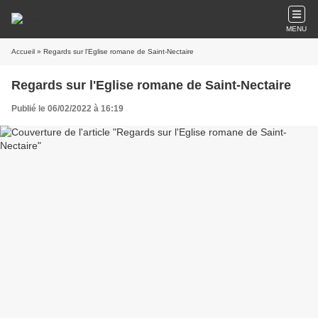
MENU
Accueil
» Regards sur l'Eglise romane de Saint-Nectaire
Regards sur l'Eglise romane de Saint-Nectaire
Publié le 06/02/2022 à 16:19