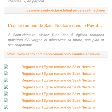
chapiteaux, en particul...
https://ville-saint-nectaire.fr/leglise-de-saint-nectaire/
L'église romane de Saint-Nectaire dans le Puy-de-Dôme (63)
A Saint-Nectaire, visitez l'une des 5 églises romanes
majeures d'Auvergne et découvrez sa forme, son plan et
ses chapiteaux.
https://www.sancy.com/decouvrir/incontournables/eglise-saint-nectaire/