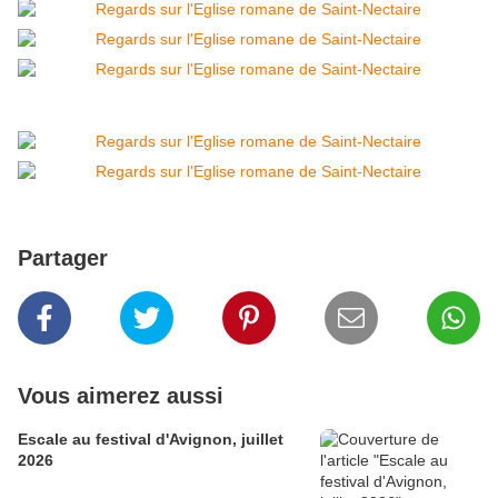
Partager
Vous aimerez aussi
Escale au festival d'Avignon, juillet
2026