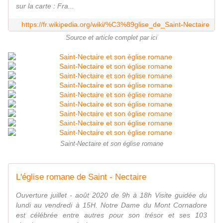
sur la carte : Fra...
https://fr.wikipedia.org/wiki/%C3%89glise_de_Saint-Nectaire
Source et article complet par ici
Saint-Nectaire et son église romane
L'église romane de Saint - Nectaire
Ouverture juillet - août 2020 de 9h à 18h Visite guidée du
lundi au vendredi à 15H. Notre Dame du Mont Cornadore
est célébrée entre autres pour son trésor et ses 103