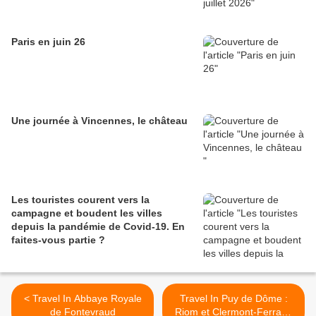
Paris en juin 26
Une journée à Vincennes, le château
Les touristes courent vers la
campagne et boudent les villes
depuis la pandémie de Covid‑19. En
faites‑vous partie ?
< Travel In Abbaye Royale
Travel In Puy de Dôme :
de Fontevraud
Riom et Clermont-Ferrand