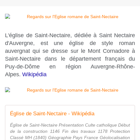
L'église de Saint-Nectaire, dédiée à Saint Nectaire
d'Auvergne, est une église de style roman
auvergnat qui se dresse sur le Mont Cornadore à
Saint-Nectaire dans le département français du
Puy-de-Dôme en région Auvergne-Rhône-
Alpes.
Wikipédia
Église de Saint-Nectaire - Wikipédia
Église de Saint-Nectaire Présentation Culte catholique Début
de la construction 1146 Fin des travaux 1178 Protection
Classé MH (1840) Géographie Pays France Géolocalisation