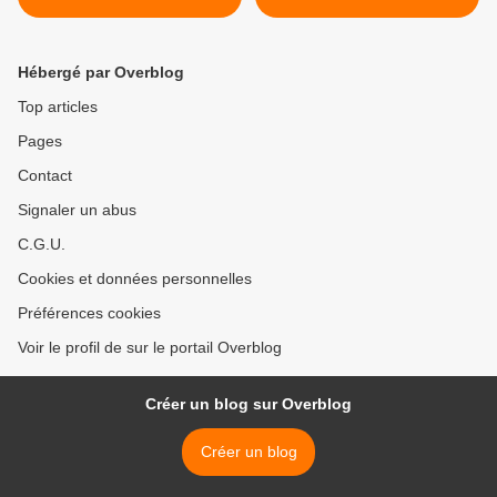
>
Hébergé par Overblog
Top articles
Pages
Contact
Signaler un abus
C.G.U.
Cookies et données personnelles
Préférences cookies
Voir le profil de sur le portail Overblog
Créer un blog sur Overblog
Créer un blog