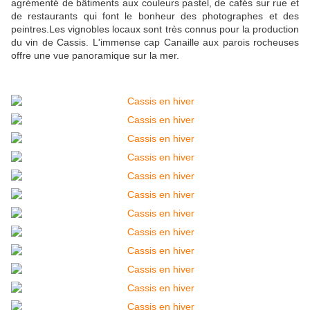
agrémenté de bâtiments aux couleurs pastel, de cafés sur rue et
de restaurants qui font le bonheur des photographes et des
peintres.Les vignobles locaux sont très connus pour la production
du vin de Cassis. L'immense cap Canaille aux parois rocheuses
offre une vue panoramique sur la mer.