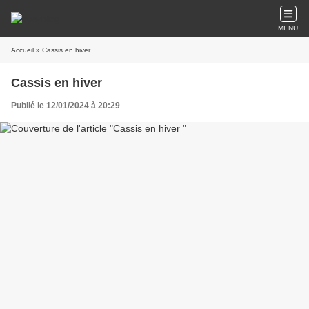
MENU
Accueil
» Cassis en hiver
Cassis en hiver
Publié le 12/01/2024 à 20:29