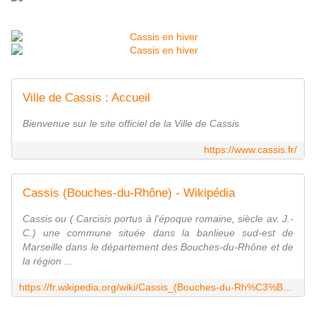
Ville de Cassis : Accueil
Bienvenue sur le site officiel de la Ville de Cassis
https://www.cassis.fr/
Cassis (Bouches-du-Rhône) - Wikipédia
Cassis ou ( Carcisis portus à l'époque romaine, siècle av. J.-
C.) une commune située dans la banlieue sud-est de
Marseille dans le département des Bouches-du-Rhône et de
la région ...
https://fr.wikipedia.org/wiki/Cassis_(Bouches-du-Rh%C3%B4ne)