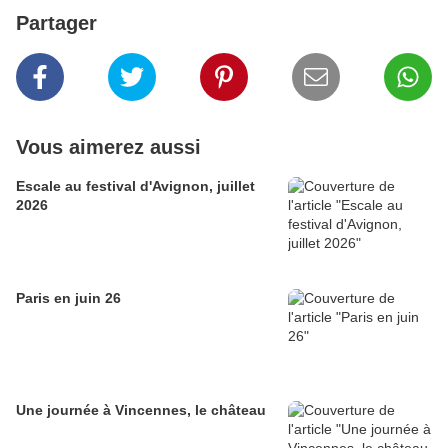
Partager
Vous aimerez aussi
Escale au festival d'Avignon, juillet
2026
Paris en juin 26
Une journée à Vincennes, le château