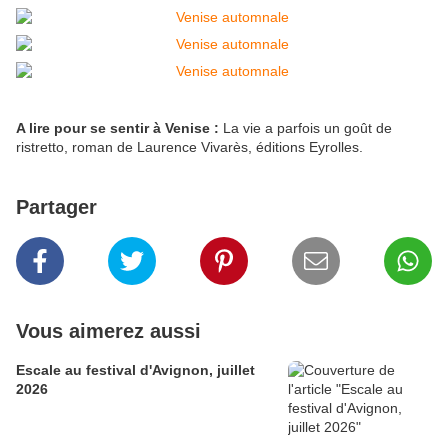
A lire pour se sentir à Venise :
La vie a parfois un goût de
ristretto, roman de Laurence Vivarès, éditions Eyrolles.
Partager
Vous aimerez aussi
Escale au festival d'Avignon, juillet
2026