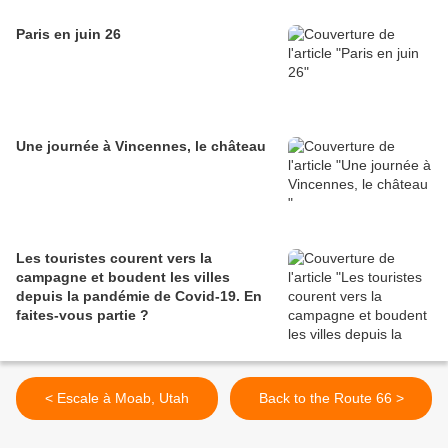
Paris en juin 26
Une journée à Vincennes, le château
Les touristes courent vers la
campagne et boudent les villes
depuis la pandémie de Covid‑19. En
faites‑vous partie ?
< Escale à Moab, Utah
Back to the Route 66 >