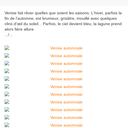
Venise fait rêver quelles que soient les saisons. L'hiver, parfois la
fin de l'automne, est brumeux, grisâtre, mouillé avec quelques
clins d'œil du soleil... Parfois, le ciel devient bleu, la lagune prend
alors fière allure.
.../...