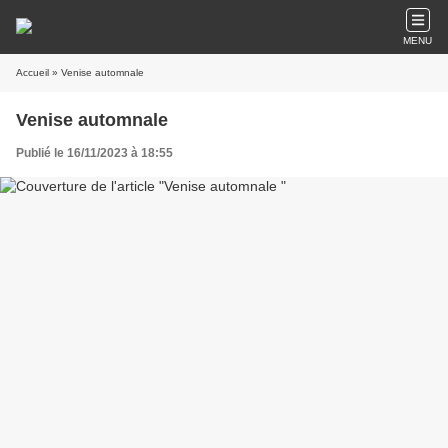
MENU
Accueil
» Venise automnale
Venise automnale
Publié le 16/11/2023 à 18:55