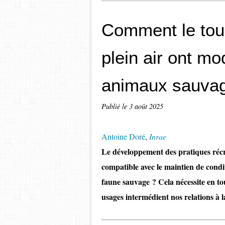
Comment le tour
plein air ont mo
animaux sauva
Publié le
3 août 2025
Antoine Doré
,
Inrae
Le développement des pratiques récréa
compatible avec le maintien de condi
faune sauvage ? Cela nécessite en to
usages intermédient nos relations à l