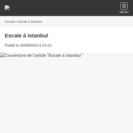
MENU
Accueil
» Escale à Istanbul
Escale à Istanbul
Publié le 26/08/2025 à 23:23