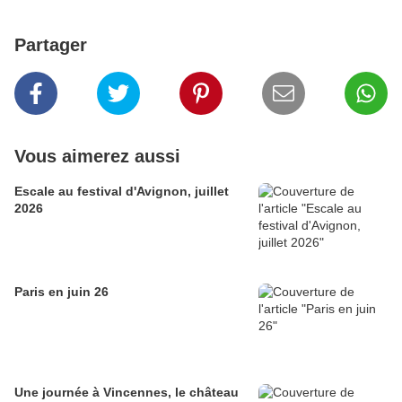
Partager
Vous aimerez aussi
Escale au festival d'Avignon, juillet
2026
Paris en juin 26
Une journée à Vincennes, le château