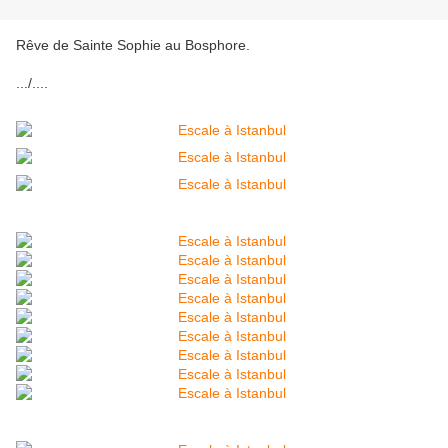
Rêve de Sainte Sophie au Bosphore.
.../....