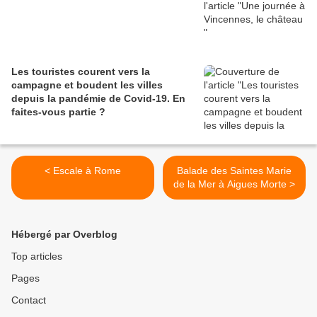
Les touristes courent vers la
campagne et boudent les villes
depuis la pandémie de Covid‑19. En
faites‑vous partie ?
< Escale à Rome
Balade des Saintes Marie
de la Mer à Aigues Morte >
Hébergé par Overblog
Top articles
Pages
Contact