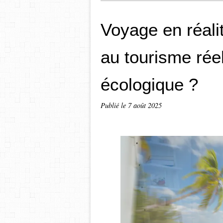
Voyage en réalit
au tourisme réel
écologique ?
Publié le
7 août 2025