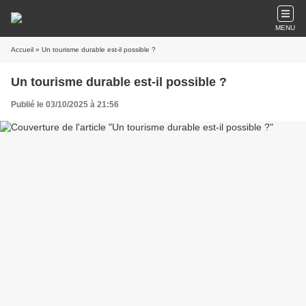
MENU
Accueil
» Un tourisme durable est-il possible ?
Un tourisme durable est-il possible ?
Publié le 03/10/2025 à 21:56