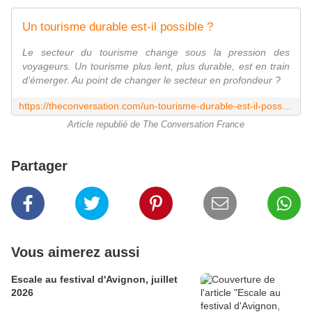
Un tourisme durable est-il possible ?
Le secteur du tourisme change sous la pression des
voyageurs. Un tourisme plus lent, plus durable, est en train
d'émerger. Au point de changer le secteur en profondeur ?
https://theconversation.com/un-tourisme-durable-est-il-possible-260860
Article republié de The Conversation France
Partager
Vous aimerez aussi
Escale au festival d'Avignon, juillet
2026