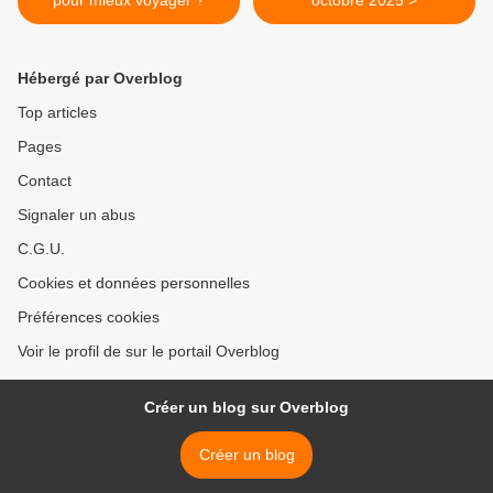
Hébergé par Overblog
Top articles
Pages
Contact
Signaler un abus
C.G.U.
Cookies et données personnelles
Préférences cookies
Voir le profil de sur le portail Overblog
Créer un blog sur Overblog
Créer un blog