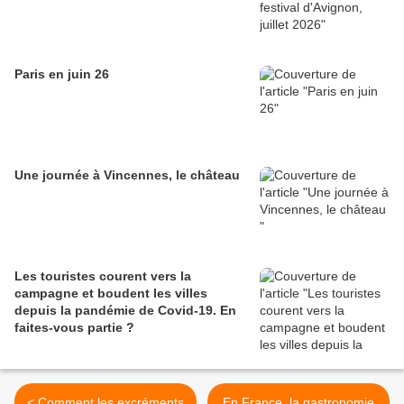
Paris en juin 26
Une journée à Vincennes, le château
Les touristes courent vers la
campagne et boudent les villes
depuis la pandémie de Covid‑19. En
faites‑vous partie ?
< Comment les excréments
En France, la gastronomie