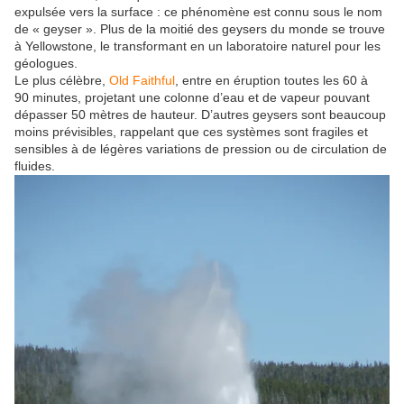
expulsée vers la surface : ce phénomène est connu sous le nom
de « geyser ». Plus de la moitié des geysers du monde se trouve
à Yellowstone, le transformant en un laboratoire naturel pour les
géologues.
Le plus célèbre,
Old Faithful
, entre en éruption toutes les 60 à
90 minutes, projetant une colonne d’eau et de vapeur pouvant
dépasser 50 mètres de hauteur. D’autres geysers sont beaucoup
moins prévisibles, rappelant que ces systèmes sont fragiles et
sensibles à de légères variations de pression ou de circulation de
fluides.