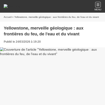
MENU
Accueil
» Yellowstone, merveille géologique : aux frontières du feu, de l'eau et du vivant
Yellowstone, merveille géologique : aux
frontières du feu, de l'eau et du vivant
Publié le 24/03/2026 à 19:20