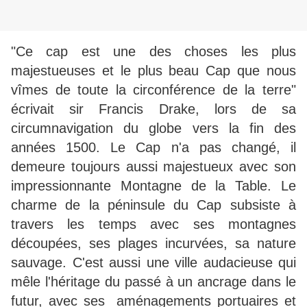
"Ce cap est une des choses les plus
majestueuses et le plus beau Cap que nous
vîmes de toute la circonférence de la terre"
écrivait sir Francis Drake, lors de sa
circumnavigation du globe vers la fin des
années 1500. Le Cap n'a pas changé, il
demeure toujours aussi majestueux avec son
impressionnante Montagne de la Table. Le
charme de la péninsule du Cap subsiste à
travers les temps avec ses montagnes
découpées, ses plages incurvées, sa nature
sauvage. C'est aussi une ville audacieuse qui
mêle l'héritage du passé à un ancrage dans le
futur, avec ses aménagements portuaires et