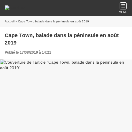
MENU
Accueil
» Cape Town, balade dans la péninsule en août 2019
Cape Town, balade dans la péninsule en août
2019
Publié le 17/08/2019 à 14:21