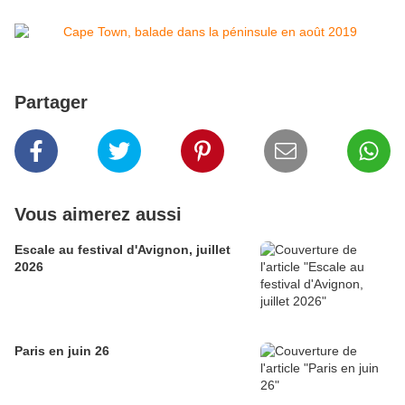
Partager
Vous aimerez aussi
Escale au festival d'Avignon, juillet
2026
Paris en juin 26