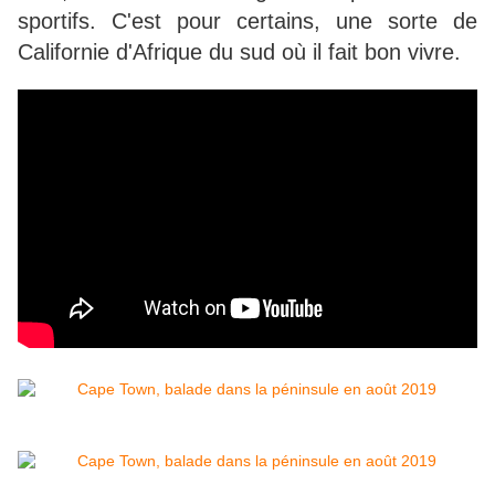
sportifs. C'est pour certains, une sorte de
Californie d'Afrique du sud où il fait bon vivre.