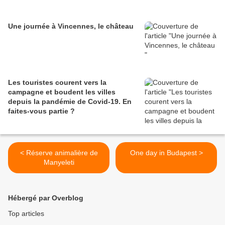
Une journée à Vincennes, le château
Les touristes courent vers la
campagne et boudent les villes
depuis la pandémie de Covid‑19. En
faites‑vous partie ?
< Réserve animalière de
One day in Budapest >
Manyeleti
Hébergé par Overblog
Top articles