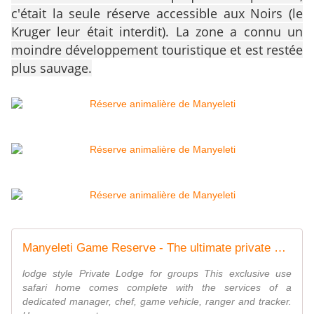
c'était la seule réserve accessible aux Noirs (le
Kruger leur était interdit). La zone a connu un
moindre développement touristique et est restée
plus sauvage.
Manyeleti Game Reserve - The ultimate private safari game reserve in South Africa
lodge style Private Lodge for groups This exclusive use
safari home comes complete with the services of a
dedicated manager, chef, game vehicle, ranger and tracker.