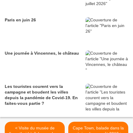
Paris en juin 26
Une journée à Vincennes, le château
Les touristes courent vers la
campagne et boudent les villes
depuis la pandémie de Covid‑19. En
faites‑vous partie ?
< Visite du musée de
Cape Town, balade dans la