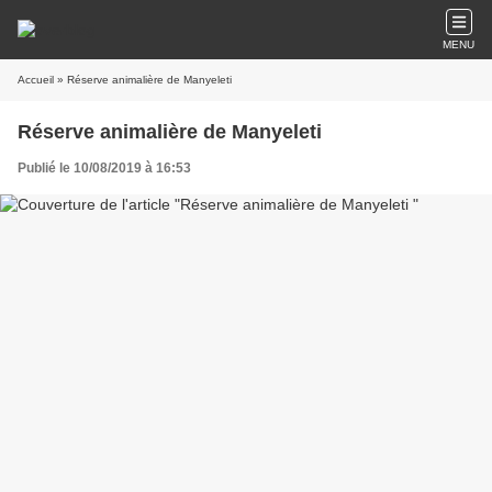
MENU
Accueil
» Réserve animalière de Manyeleti
Réserve animalière de Manyeleti
Publié le 10/08/2019 à 16:53