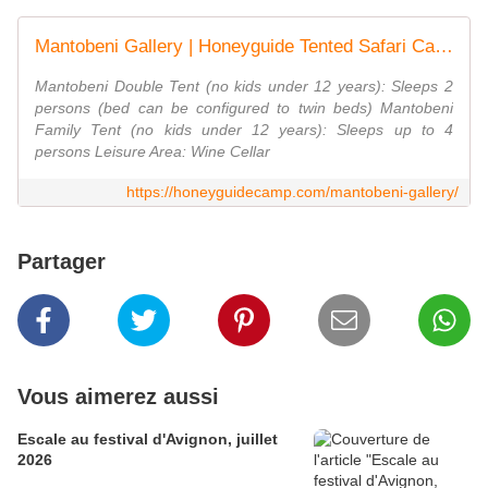
Mantobeni Gallery | Honeyguide Tented Safari Camps
Mantobeni Double Tent (no kids under 12 years): Sleeps 2
persons (bed can be configured to twin beds) Mantobeni
Family Tent (no kids under 12 years): Sleeps up to 4
persons Leisure Area: Wine Cellar
https://honeyguidecamp.com/mantobeni-gallery/
Partager
Vous aimerez aussi
Escale au festival d'Avignon, juillet
2026