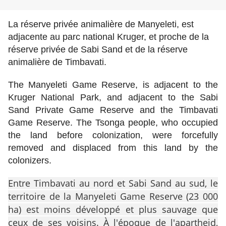
La réserve privée animalière de Manyeleti, est
adjacente au parc national Kruger, et proche de la
réserve privée de Sabi Sand et de la réserve
animalière de Timbavati.
The Manyeleti Game Reserve, is adjacent to the
Kruger National Park, and adjacent to the Sabi
Sand Private Game Reserve and the Timbavati
Game Reserve. The Tsonga people, who occupied
the land before colonization, were forcefully
removed and displaced from this land by the
colonizers.
Entre Timbavati au nord et Sabi Sand au sud, le
territoire de la Manyeleti Game Reserve (23 000
ha) est moins développé et plus sauvage que
ceux de ses voisins. À l'époque de l'apartheid,