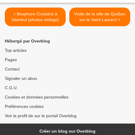
< Bosphore Croisière à
Visite de la ville de Québec
Istanbul (photos vintage)
sur le Saint Laurent >
Hébergé par Overblog
Top articles
Pages
Contact
Signaler un abus
C.G.U.
Cookies et données personnelles
Préférences cookies
Voir le profil de sur le portail Overblog
Créer un blog sur Overblog