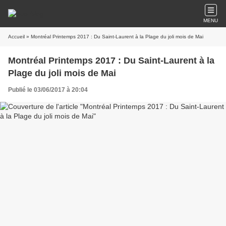
MENU
Accueil
» Montréal Printemps 2017 : Du Saint-Laurent à la Plage du joli mois de Mai
Montréal Printemps 2017 : Du Saint-Laurent à la
Plage du joli mois de Mai
Publié le 03/06/2017 à 20:04