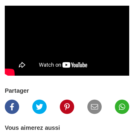
Partager
Vous aimerez aussi