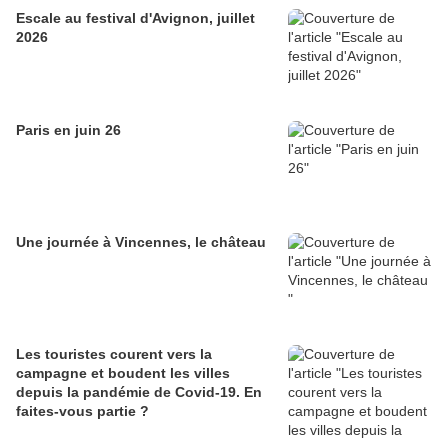
Escale au festival d'Avignon, juillet
2026
Paris en juin 26
Une journée à Vincennes, le château
Les touristes courent vers la
campagne et boudent les villes
depuis la pandémie de Covid‑19. En
faites‑vous partie ?