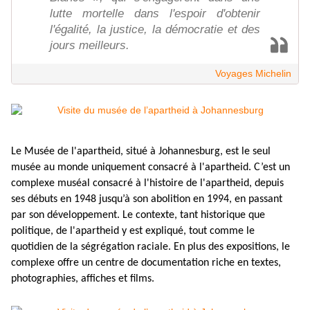
lutte mortelle dans l'espoir d'obtenir
l'égalité, la justice, la démocratie et des
jours meilleurs.
Voyages Michelin
Le Musée de l'apartheid, situé à Johannesburg, est le seul
musée au monde uniquement consacré à
l'apartheid
. C’est un
complexe muséal consacré à l'histoire de l'apartheid, depuis
ses débuts en 1948 jusqu’à son abolition en 1994, en passant
par son développement.
Le contexte, tant historique que
politique, de l'apartheid y est expliqué, tout comme le
quotidien de la ségrégation raciale. En plus des expositions, le
complexe offre un centre de documentation riche en textes,
photographies, affiches et films.