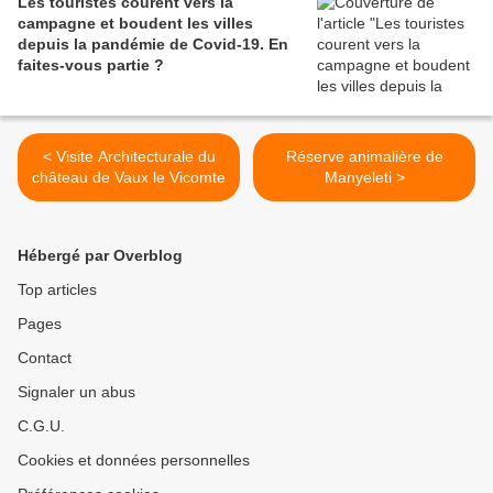
Les touristes courent vers la
campagne et boudent les villes
depuis la pandémie de Covid‑19. En
faites‑vous partie ?
< Visite Architecturale du
Réserve animalière de
château de Vaux le Vicomte
Manyeleti >
Hébergé par Overblog
Top articles
Pages
Contact
Signaler un abus
C.G.U.
Cookies et données personnelles