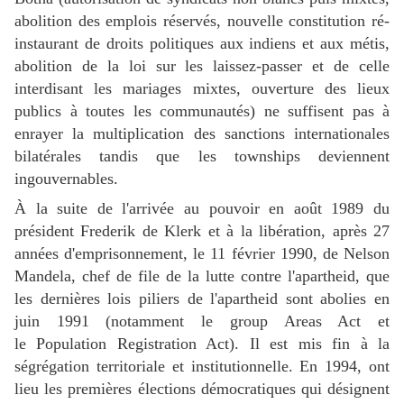
abolition des emplois réservés, nouvelle constitution ré-
instaurant de droits politiques aux indiens et aux métis,
abolition de la loi sur les laissez-passer et de celle
interdisant les mariages mixtes, ouverture des lieux
publics à toutes les communautés) ne suffisent pas à
enrayer la multiplication des sanctions internationales
bilatérales tandis que les townships deviennent
ingouvernables.
À la suite de l'arrivée au pouvoir en août 1989 du
président Frederik de Klerk et à la libération, après 27
années d'emprisonnement, le 11 février 1990, de Nelson
Mandela, chef de file de la lutte contre l'apartheid, que
les dernières lois piliers de l'apartheid sont abolies en
juin 1991 (notamment le group Areas Act et
le Population Registration Act). Il est mis fin à la
ségrégation territoriale et institutionnelle. En 1994, ont
lieu les premières élections démocratiques qui désignent