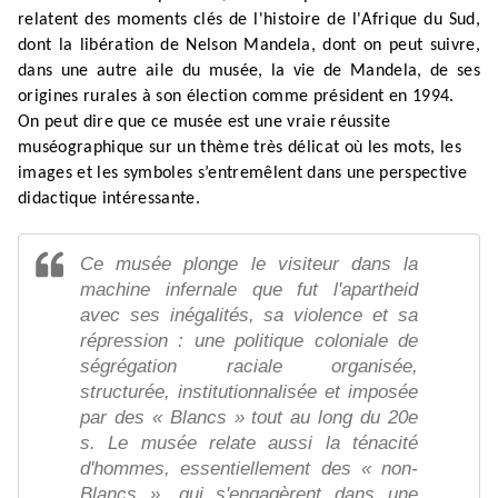
relatent des moments clés de l'histoire de l'Afrique du Sud,
dont la libération de Nelson Mandela, dont on peut suivre,
dans une autre aile du musée, la vie de Mandela, de ses
origines rurales à son élection comme président en 1994.
On peut dire que ce musée est une vraie réussite
muséographique sur un thème très délicat où les mots, les
images et les symboles s’entremêlent dans une perspective
didactique intéressante.
Ce musée plonge le visiteur dans la
machine infernale que fut l'apartheid
avec ses inégalités, sa violence et sa
répression : une politique coloniale de
ségrégation raciale organisée,
structurée, institutionnalisée et imposée
par des « Blancs » tout au long du 20e
s. Le musée relate aussi la ténacité
d'hommes, essentiellement des « non-
Blancs », qui s'engagèrent dans une