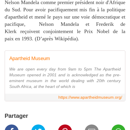
Nelson Mandela comme premier président noir d'Afrique
du Sud. Pour avoir pacifiquement mis fin à la politique
d'apartheid et mené le pays sur une voie démocratique et
pacifique, Nelson Mandela et Frederik de
Klerk reçoivent conjointement le Prix Nobel de la
paix en 1993. (D’après Wikipédia).
Apartheid Museum
We are open every day from 9am to 5pm The Apartheid
Museum opened in 2001 and is acknowledged as the pre-
eminent museum in the world dealing with 20th century
South Africa, at the heart of which is
https://www.apartheidmuseum.org/
Partager