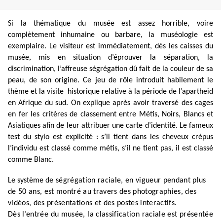
Si la thématique du musée est assez horrible, voire
complètement inhumaine ou barbare, la muséologie est
exemplaire. Le visiteur est immédiatement, dès les caisses du
musée, mis en situation d’éprouver la séparation, la
discrimination, l’affreuse ségrégation dû fait de la couleur de sa
peau, de son origine. Ce jeu de rôle introduit habilement le
thème et la visite historique relative à la période de l’apartheid
en Afrique du sud. On explique après avoir traversé des cages
en fer les critères de classement entre Métis, Noirs, Blancs et
Asiatiques afin de leur attribuer une carte d’identité. Le fameux
test du stylo est explicité : s’il tient dans les cheveux crépus
l’individu est classé comme métis, s’il ne tient pas, il est classé
comme Blanc.
Le système
de ségrégation raciale, en vigueur pendant plus
de 50 ans, est montré au travers des photographies, des
vidéos, des présentations et des postes interactifs.
Dès l’entrée du musée, la classification raciale est présentée