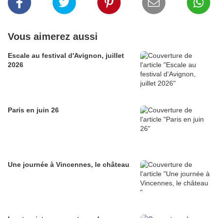
Vous aimerez aussi
Escale au festival d'Avignon, juillet
2026
Paris en juin 26
Une journée à Vincennes, le château