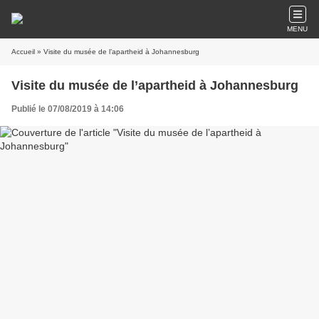
MENU
Accueil
» Visite du musée de l’apartheid à Johannesburg
Visite du musée de l’apartheid à Johannesburg
Publié le 07/08/2019 à 14:06