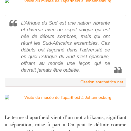
L’Afrique du Sud est une nation vibrante
et diverse avec un esprit unique qui est
née de débuts sombres, mais qui ont
réuni les Sud-Africains ensembles. Ces
débuts ont façonné dans l’adversité ce
en quoi l’Afrique du Sud s’est épanouie,
offrant au monde une leçon qui ne
devrait jamais être oubliée.
Citation southafrica.net
Le terme d’apartheid vient d’un mot afrikaans, signifiant
« séparation, mise à part » On peut le définir comme