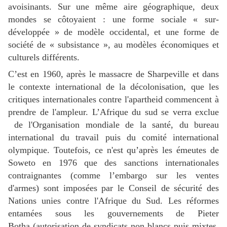
avoisinants. Sur une même aire géographique, deux
mondes se côtoyaient : une forme sociale « sur-
développée » de modèle occidental, et une forme de
société de « subsistance », au modèles économiques et
culturels différents.
C’est en 1960, après le massacre de Sharpeville et dans
le contexte international de la décolonisation, que les
critiques internationales contre l'apartheid commencent à
prendre de l'ampleur. L’Afrique du sud se verra exclue
de l'Organisation mondiale de la santé, du bureau
international du travail puis du comité international
olympique. Toutefois, ce n'est qu’après les émeutes de
Soweto en 1976 que des sanctions internationales
contraignantes (comme l’embargo sur les ventes
d'armes) sont imposées par le Conseil de sécurité des
Nations unies contre l'Afrique du Sud. Les réformes
entamées sous les gouvernements de Pieter
Botha (autorisation de syndicats non blancs puis mixtes,