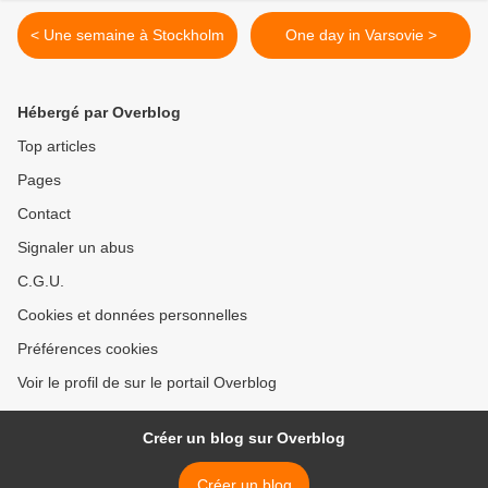
< Une semaine à Stockholm
One day in Varsovie >
Hébergé par Overblog
Top articles
Pages
Contact
Signaler un abus
C.G.U.
Cookies et données personnelles
Préférences cookies
Voir le profil de sur le portail Overblog
Créer un blog sur Overblog
Créer un blog