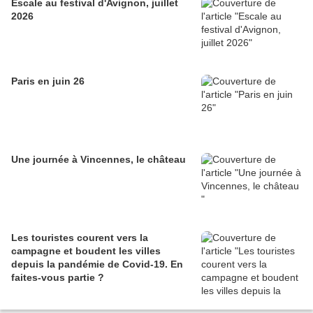
Escale au festival d'Avignon, juillet
2026
Paris en juin 26
Une journée à Vincennes, le château
Les touristes courent vers la
campagne et boudent les villes
depuis la pandémie de Covid‑19. En
faites‑vous partie ?