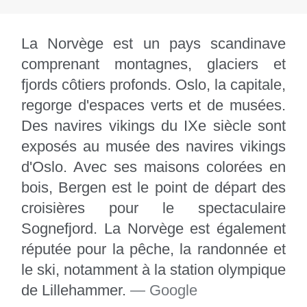
La Norvège est un pays scandinave
comprenant montagnes, glaciers et
fjords côtiers profonds. Oslo, la capitale,
regorge d'espaces verts et de musées.
Des navires vikings du IXe siècle sont
exposés au musée des navires vikings
d'Oslo. Avec ses maisons colorées en
bois, Bergen est le point de départ des
croisières pour le spectaculaire
Sognefjord. La Norvège est également
réputée pour la pêche, la randonnée et
le ski, notamment à la station olympique
de Lillehammer.
― Google