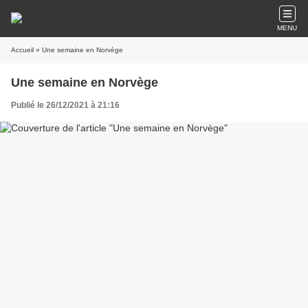
MENU
Accueil
» Une semaine en Norvège
Une semaine en Norvège
Publié le 26/12/2021 à 21:16