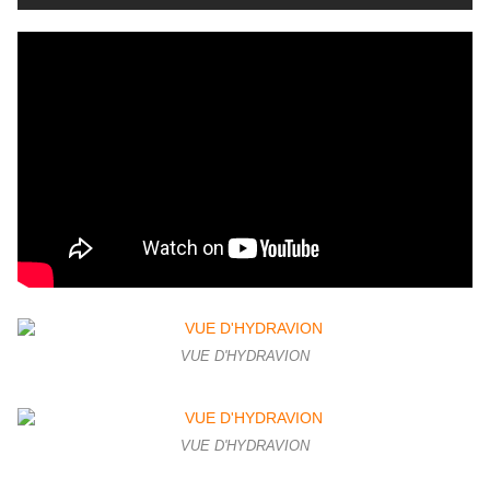
VUE D'HYDRAVION
VUE D'HYDRAVION