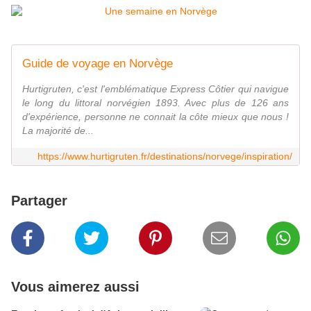
Guide de voyage en Norvège
Hurtigruten, c'est l'emblématique Express Côtier qui navigue
le long du littoral norvégien 1893. Avec plus de 126 ans
d'expérience, personne ne connait la côte mieux que nous !
La majorité de...
https://www.hurtigruten.fr/destinations/norvege/inspiration/
Partager
Vous aimerez aussi