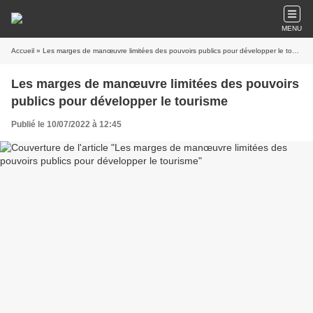
MENU
Accueil
» Les marges de manœuvre limitées des pouvoirs publics pour développer le tourisme
Les marges de manœuvre limitées des pouvoirs
publics pour développer le tourisme
Publié le 10/07/2022 à 12:45