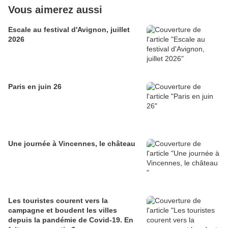
Vous aimerez aussi
Escale au festival d'Avignon, juillet
2026
Paris en juin 26
Une journée à Vincennes, le château
Les touristes courent vers la
campagne et boudent les villes
depuis la pandémie de Covid‑19. En