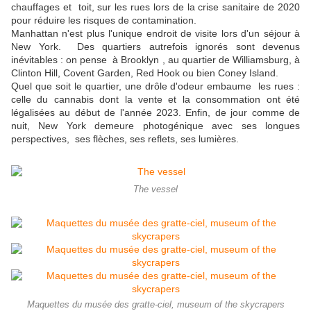
chauffages et toit, sur les rues lors de la crise sanitaire de 2020
pour réduire les risques de contamination.
Manhattan n'est plus l'unique endroit de visite lors d'un séjour à
New York. Des quartiers autrefois ignorés sont devenus
inévitables : on pense à Brooklyn , au quartier de Williamsburg, à
Clinton Hill, Covent Garden, Red Hook ou bien Coney Island.
Quel que soit le quartier, une drôle d'odeur embaume les rues :
celle du cannabis dont la vente et la consommation ont été
légalisées au début de l'année 2023. Enfin, de jour comme de
nuit, New York demeure photogénique avec ses longues
perspectives, ses flèches, ses reflets, ses lumières.
The vessel
Maquettes du musée des gratte-ciel, museum of the skycrapers