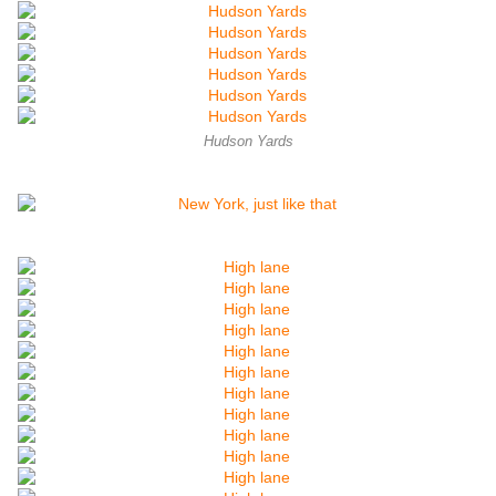
Hudson Yards