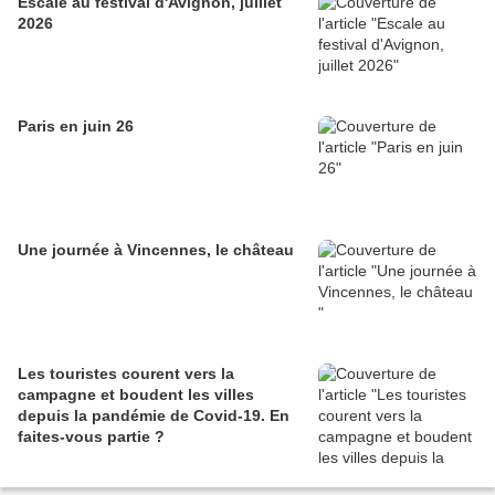
Escale au festival d'Avignon, juillet
2026
Paris en juin 26
Une journée à Vincennes, le château
Les touristes courent vers la
campagne et boudent les villes
depuis la pandémie de Covid‑19. En
faites‑vous partie ?