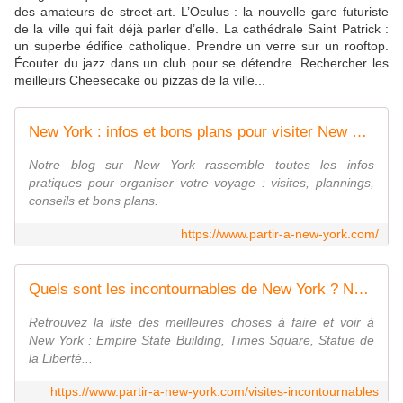
des amateurs de street-art. L’Oculus : la nouvelle gare futuriste
de la ville qui fait déjà parler d’elle. La cathédrale Saint Patrick :
un superbe édifice catholique. Prendre un verre sur un rooftop.
Écouter du jazz dans un club pour se détendre. Rechercher les
meilleurs Cheesecake ou pizzas de la ville...
New York : infos et bons plans pour visiter New York
Notre blog sur New York rassemble toutes les infos
pratiques pour organiser votre voyage : visites, plannings,
conseils et bons plans.
https://www.partir-a-new-york.com/
Quels sont les incontournables de New York ? Notre top 21
Retrouvez la liste des meilleures choses à faire et voir à
New York : Empire State Building, Times Square, Statue de
la Liberté...
https://www.partir-a-new-york.com/visites-incontournables