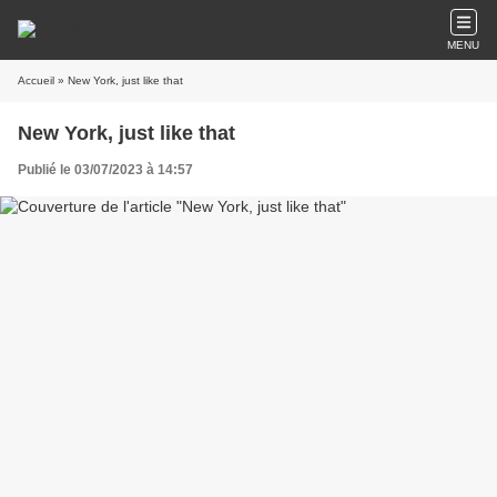
MENU
Accueil
» New York, just like that
New York, just like that
Publié le 03/07/2023 à 14:57