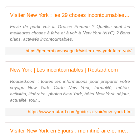
Visiter New York : les 29 choses incontournables à faire
Envie de partir voir la Grosse Pomme ? Quelles sont les
meilleures choses à faire et à voir à New York (NYC) ? Bons
plans, activités incontournables,
https://generationvoyage.fr/visiter-new-york-faire-voir/
New York | Les incontournables | Routard.com
Routard.com : toutes les informations pour préparer votre
voyage New York. Carte New York, formalité, météo,
activités, itinéraire, photos New York, hôtel New York, séjour,
actualité, tour...
https://www.routard.com/guide_a_voir/new_york.htm
Visiter New York en 5 jours : mon itinéraire et mes bons plans