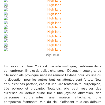
High lane
Impressions
: New York est une ville mythique, sublimée dans
de nombreux films et de belles chansons. Découvrir cette grande
cité mondiale provoque nécessairement l'extase pour les uns ou
la déception pour les autres tant les attentes sont fortes. New
York n'est pas parfaite, elle est une ville tentaculaire, surpeuplée,
très polluée et bruyante. Toutefois, elle peut réserver des
surprises au détour d'une rue : une joyeuse animation, des
personnes surprenantes, une maison attachante, une
perspective étonnante. Vue du ciel, s'effacent tous ses défauts