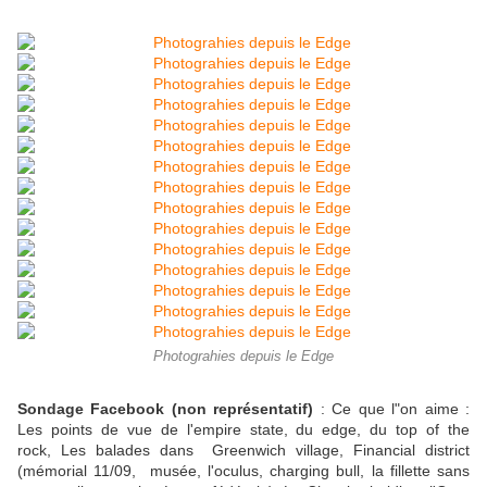
Photograhies depuis le Edge
Sondage Facebook (non représentatif)
: Ce que l"on aime :
Les points de vue de l'empire state, du edge, du top of the
rock, Les balades dans Greenwich village, Financial district
(mémorial 11/09, musée, l'oculus, charging bull, la fillette sans