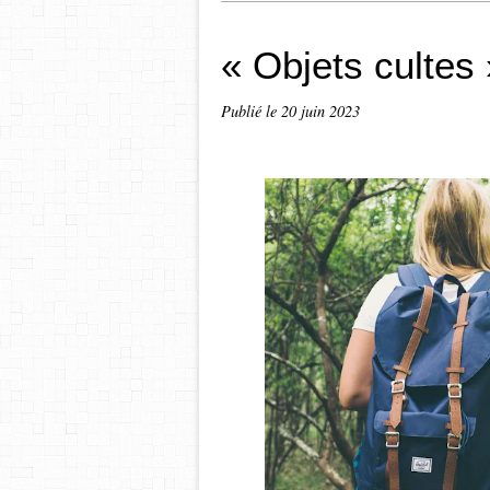
« Objets cultes 
Publié le
20 juin 2023