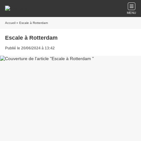
MENU
Accueil
» Escale à Rotterdam
Escale à Rotterdam
Publié le 20/06/2024 à 13:42