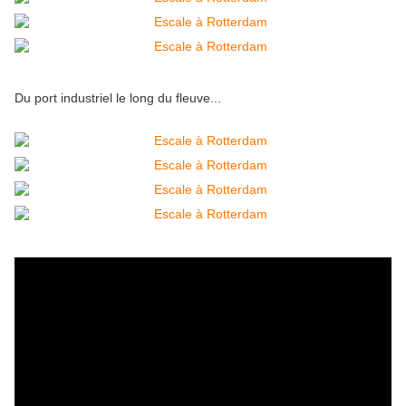
Du port industriel le long du fleuve...