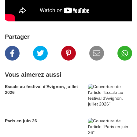
Partager
Vous aimerez aussi
Escale au festival d'Avignon, juillet
2026
Paris en juin 26