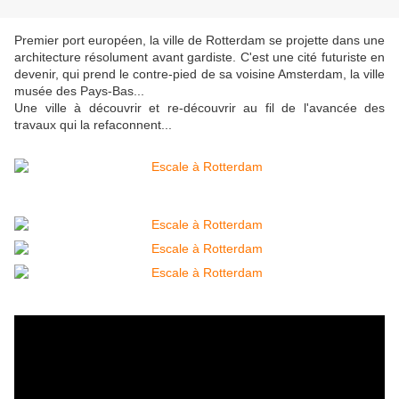
Premier port européen, la ville de Rotterdam se projette dans une
architecture résolument avant gardiste. C'est une cité futuriste en
devenir, qui prend le contre-pied de sa voisine Amsterdam, la ville
musée des Pays-Bas...
Une ville à découvrir et re-découvrir au fil de l'avancée des
travaux qui la refaconnent...