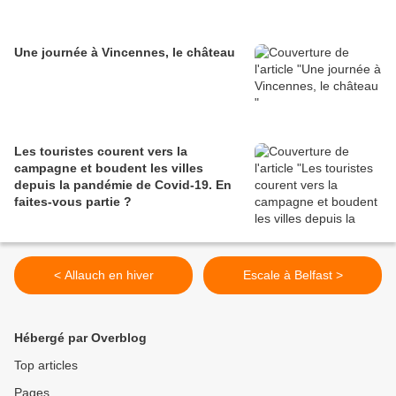
Une journée à Vincennes, le château
Les touristes courent vers la
campagne et boudent les villes
depuis la pandémie de Covid‑19. En
faites‑vous partie ?
< Allauch en hiver
Escale à Belfast >
Hébergé par Overblog
Top articles
Pages