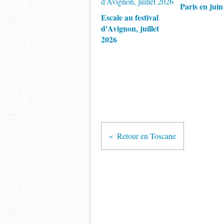
Paris en juin
Escale au festival
d'Avignon, juillet
2026
Retour en Toscane