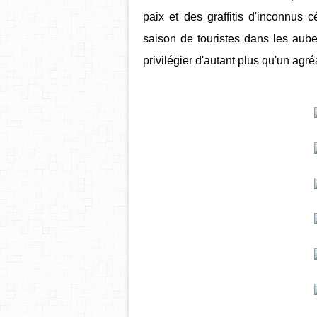
paix et des graffitis d'inconnus 
saison de touristes dans les aube
privilégier d'autant plus qu'un agré