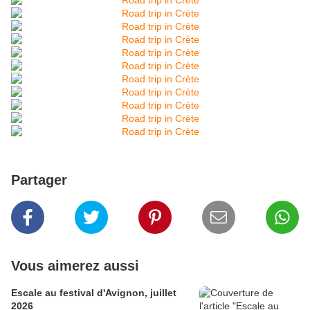
Partager
Vous aimerez aussi
Escale au festival d'Avignon, juillet
2026