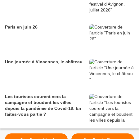
Paris en juin 26
Une journée à Vincennes, le château
Les touristes courent vers la
campagne et boudent les villes
depuis la pandémie de Covid‑19. En
faites‑vous partie ?