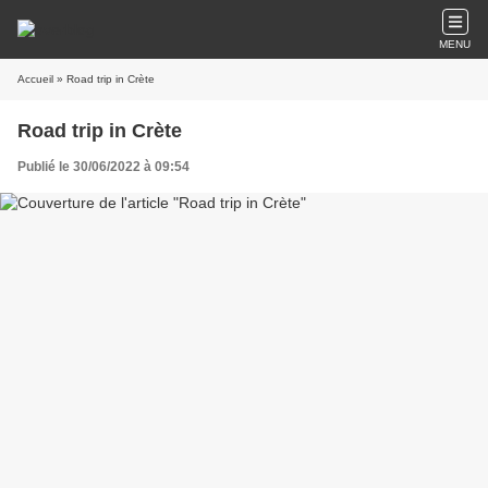
MENU
Accueil
» Road trip in Crète
Road trip in Crète
Publié le 30/06/2022 à 09:54