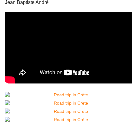
Jean Baptiste André