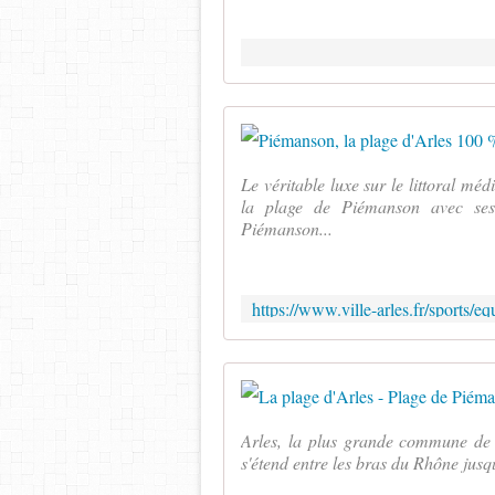
Le véritable luxe sur le littoral médi
la plage de Piémanson avec ses
Piémanson...
Arles, la plus grande commune de
s'étend entre les bras du Rhône jusqu