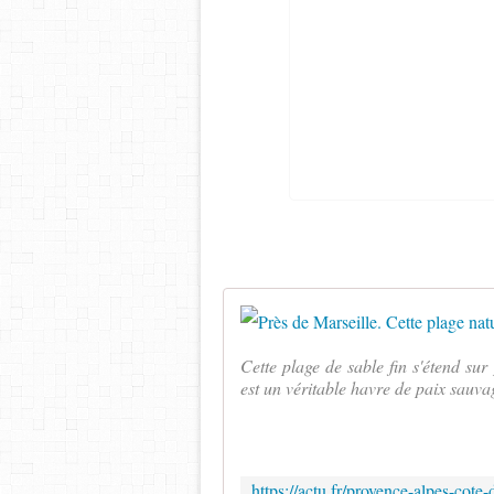
Cette plage de sable fin s'étend su
est un véritable havre de paix sauv