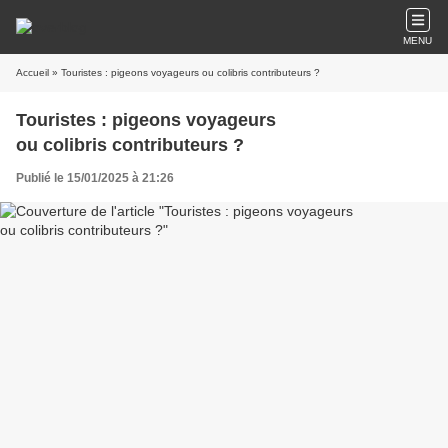
MENU
Accueil
» Touristes : pigeons voyageurs ou colibris contributeurs ?
Touristes : pigeons voyageurs
ou colibris contributeurs ?
Publié le 15/01/2025 à 21:26