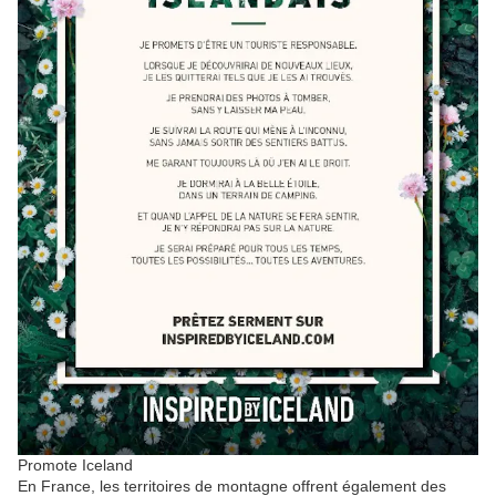
Promote Iceland
En France, les territoires de montagne offrent également des