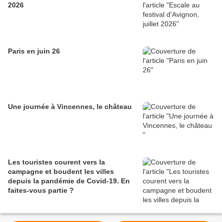
2026
Paris en juin 26
Une journée à Vincennes, le château
Les touristes courent vers la
campagne et boudent les villes
depuis la pandémie de Covid‑19. En
faites‑vous partie ?