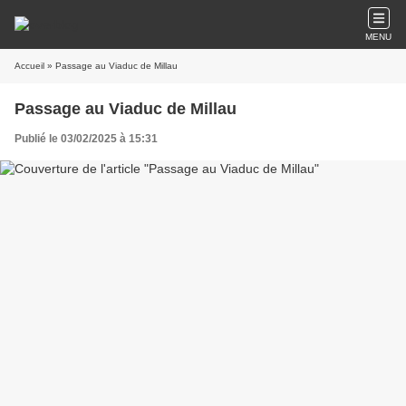
MENU
Accueil
» Passage au Viaduc de Millau
Passage au Viaduc de Millau
Publié le 03/02/2025 à 15:31