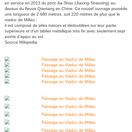
en service en 2013 du pont Jia-Shao (Jiaxing-Shaoxing) au-
dessus du fleuve Qiantang en Chine. Ce nouvel ouvrage possède
une longueur de 2 680 mètres, soit 220 mètres de plus que le
viaduc de Millau ;
il est composé de piles minces et dédoublées sur leur partie
supérieure et d’un tablier métallique très fin avec seulement sept
points d’appui au sol.
Source Wikipedia