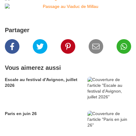
Partager
Vous aimerez aussi
Escale au festival d'Avignon, juillet
2026
Paris en juin 26