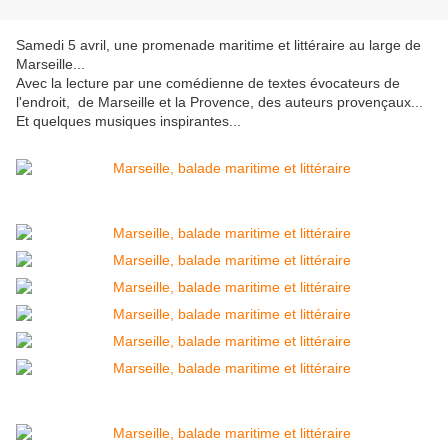
Samedi 5 avril, une promenade maritime et littéraire au large de
Marseille...
Avec la lecture par une comédienne de textes évocateurs de
l'endroit, de Marseille et la Provence, des auteurs provençaux...
Et quelques musiques inspirantes...