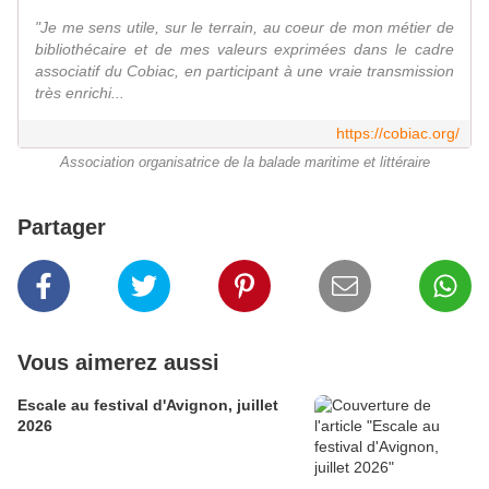
"Je me sens utile, sur le terrain, au coeur de mon métier de
bibliothécaire et de mes valeurs exprimées dans le cadre
associatif du Cobiac, en participant à une vraie transmission
très enrichi...
https://cobiac.org/
Association organisatrice de la balade maritime et littéraire
Partager
Vous aimerez aussi
Escale au festival d'Avignon, juillet
2026