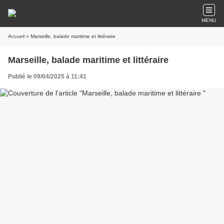
MENU
Accueil
» Marseille, balade maritime et littéraire
Marseille, balade maritime et littéraire
Publié le 09/04/2025 à 11:41