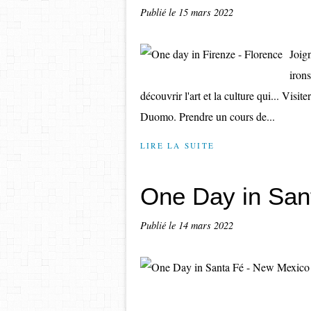
Publié le
15 mars 2022
Joign
irons
découvrir l'art et la culture qui... Visit
Duomo. Prendre un cours de...
LIRE LA SUITE
One Day in San
Publié le
14 mars 2022