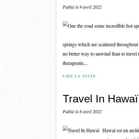
Publié le
9 avril 2022
springs which are scattered throughout
no better way to unwind than to travel t
therapeutic...
LIRE LA SUITE
Travel In Hawaï
Publié le
6 avril 2022
Hawaï est un archi