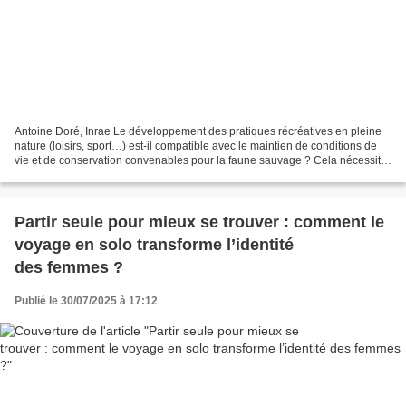
Antoine Doré, Inrae Le développement des pratiques récréatives en pleine
nature (loisirs, sport…) est-il compatible avec le maintien de conditions de
vie et de conservation convenables pour la faune sauvage ? Cela nécessite
en tout cas de s’interroger...
Partir seule pour mieux se trouver : comment le
voyage en solo transforme l’identité
des femmes ?
Publié le 30/07/2025 à 17:12