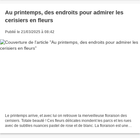
Au printemps, des endroits pour admirer les
cerisiers en fleurs
Publié le 21/03/2025 à 08:42
Le printemps arrive, et avec lui on retrouve la merveilleuse floraison des
cerisiers. Totale beauté ! Ces fleurs délicates inondent les parcs et les rues
avec de subtiles nuances pastel de rose et de blanc. La floraison est une
expérience inoubliable...