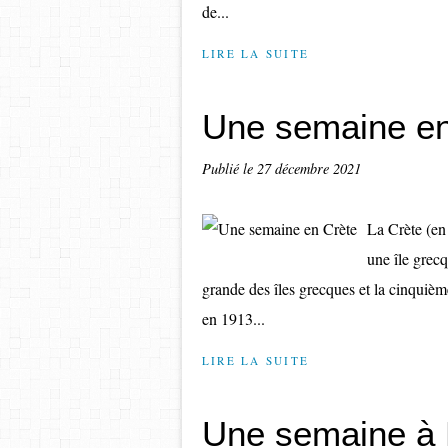
de...
LIRE LA SUITE
Une semaine en
Publié le
27 décembre 2021
La Crète (en 
une île grecq
grande des îles grecques et la cinquièm
en 1913...
LIRE LA SUITE
Une semaine à