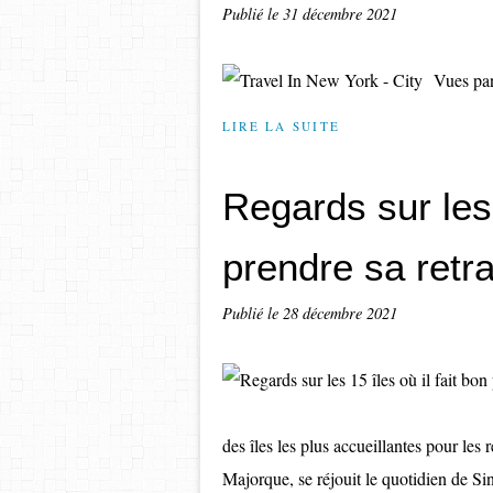
Publié le
31 décembre 2021
Vues pan
LIRE LA SUITE
Regards sur les 
prendre sa retra
Publié le
28 décembre 2021
des îles les plus accueillantes pour les r
Majorque, se réjouit le quotidien de Si