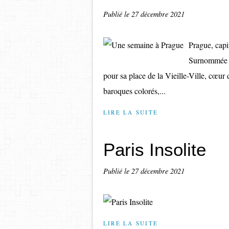
Publié le
27 décembre 2021
Prague, capi
Surnommée "l
pour sa place de la Vieille-Ville, cœur 
baroques colorés,...
LIRE LA SUITE
Paris Insolite
Publié le
27 décembre 2021
LIRE LA SUITE