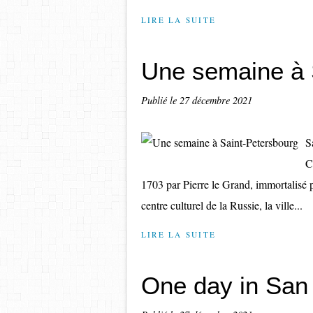
LIRE LA SUITE
Une semaine à 
Publié le
27 décembre 2021
S
C
1703 par Pierre le Grand, immortalisé 
centre culturel de la Russie, la ville...
LIRE LA SUITE
One day in San