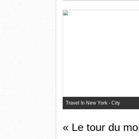
Travel In New York - City
« Le tour du mo